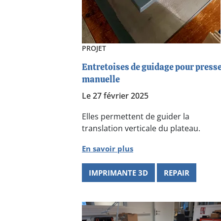
PROJET
Entretoises de guidage pour press
manuelle
Le 27 février 2025
Elles permettent de guider la
translation verticale du plateau.
En savoir plus
IMPRIMANTE 3D
REPAIR