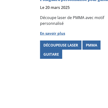
Le 20 mars 2025
Découpe laser de PMMA avec motif
personnalisé
En savoir plus
DÉCOUPEUSE LASER
PMMA
GUITARE