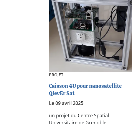
PROJET
Caisson 4U pour nanosatellite
QlevEr Sat
Le 09 avril 2025
un projet du Centre Spatial
Universitaire de Grenoble