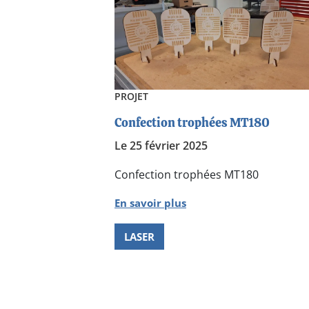
PROJET
Confection trophées MT180
Le 25 février 2025
Confection trophées MT180
En savoir plus
LASER