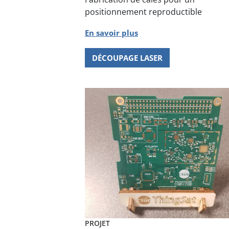
positionnement reproductible
En savoir plus
DÉCOUPAGE LASER
PROJET