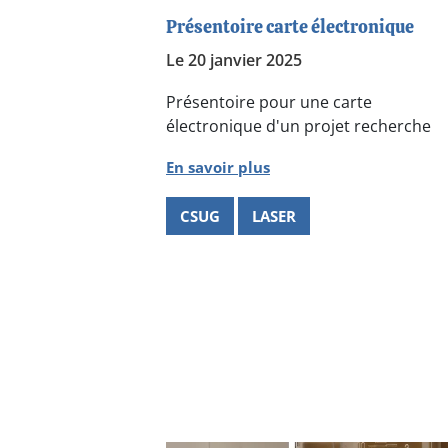
Présentoire carte électronique
Le 20 janvier 2025
Présentoire pour une carte
électronique d'un projet recherche
En savoir plus
CSUG
LASER