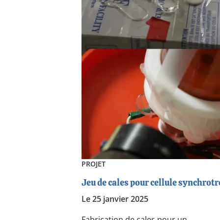
PROJET
Jeu de cales pour cellule synchrot
Le 25 janvier 2025
Fabrication de cales pour un