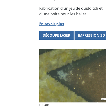
Fabrication d'un jeu de quidditch et
d'une boite pour les balles
En savoir plus
DÉCOUPE LASER
IMPRESSION 3D
PROJET