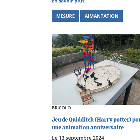
En savoir plus
MESURE
AIMANTATION
BRICOLO
Jeu de Quidditch (Harry potter) po
une animation anniversaire
Le 13 septembre 2024