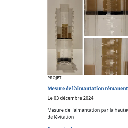
PROJET
Mesure de l'aimantation rémanen
Le 03 décembre 2024
Mesure de l'aimantation par la haute
de lévitation