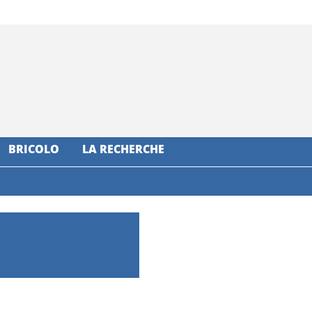
BRICOLO
LA RECHERCHE