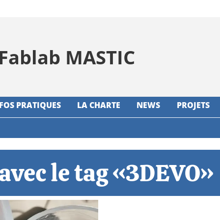
Fablab MASTIC
NFOS PRATIQUES
LA CHARTE
NEWS
PROJETS
 avec le tag
«3DEVO»