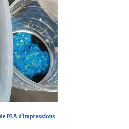
de PLA d'impressions