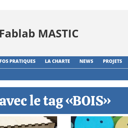
Fablab MASTIC
NFOS PRATIQUES
LA CHARTE
NEWS
PROJETS
 avec le tag
«BOIS»