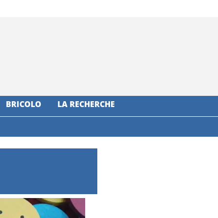
BRICOLO
LA RECHERCHE